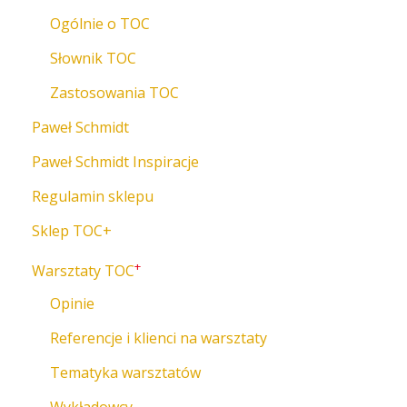
Ogólnie o TOC
Słownik TOC
Zastosowania TOC
Paweł Schmidt
Paweł Schmidt Inspiracje
Regulamin sklepu
Sklep TOC+
+
Warsztaty TOC
Opinie
Referencje i klienci na warsztaty
Tematyka warsztatów
Wykładowcy