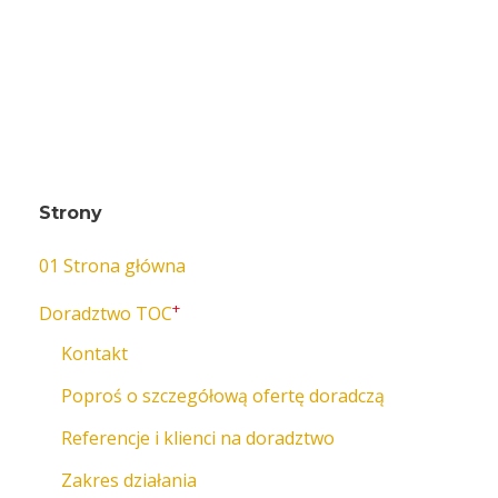
Strony
01 Strona główna
+
Doradztwo TOC
Kontakt
Poproś o szczegółową ofertę doradczą
Referencje i klienci na doradztwo
Zakres działania