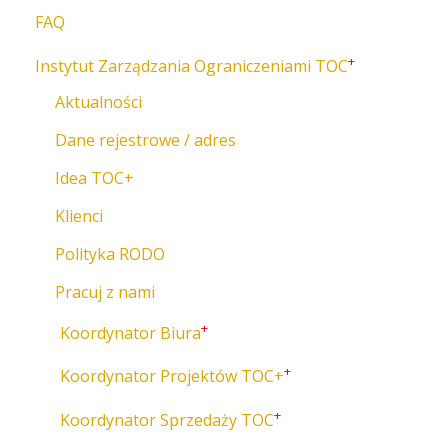
FAQ
+
Instytut Zarządzania Ograniczeniami TOC
Aktualności
Dane rejestrowe / adres
Idea TOC+
Klienci
Polityka RODO
Pracuj z nami
+
Koordynator Biura
+
Koordynator Projektów TOC+
+
Koordynator Sprzedaży TOC