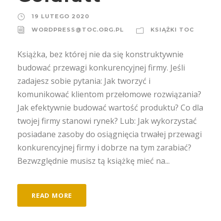
19 LUTEGO 2020
WORDPRESS@TOC.ORG.PL
KSIĄŻKI TOC
Książka, bez której nie da się konstruktywnie
budować przewagi konkurencyjnej firmy. Jeśli
zadajesz sobie pytania: Jak tworzyć i
komunikować klientom przełomowe rozwiązania?
Jak efektywnie budować wartość produktu? Co dla
twojej firmy stanowi rynek? Lub: Jak wykorzystać
posiadane zasoby do osiągnięcia trwałej przewagi
konkurencyjnej firmy i dobrze na tym zarabiać?
Bezwzględnie musisz tą książkę mieć na...
READ MORE