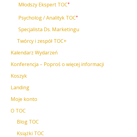
+
Młodszy Ekspert TOC
+
Psycholog / Analityk TOC
Specjalista Ds. Marketingu
Twórcy i zespół TOC+
Kalendarz Wydarzeń
Konferencja – Poproś o więcej informacji
Koszyk
Landing
Moje konto
O TOC
Blog TOC
Książki TOC