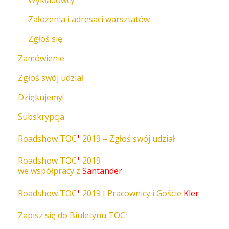
Założenia i adresaci warsztatów
Zgłoś się
Zamówienie
Zgłoś swój udział
Dziękujemy!
Subskrypcja
+
Roadshow TOC
2019 – Zgłoś swój udział
+
Roadshow TOC
2019
we współpracy z
Santander
+
Roadshow TOC
2019 I Pracownicy i Goście
Kler
+
Zapisz się do Biuletynu TOC