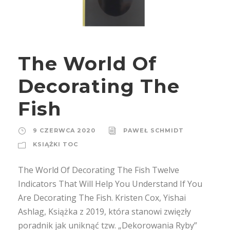
The World Of
Decorating The
Fish
9 CZERWCA 2020
PAWEŁ SCHMIDT
KSIĄŻKI TOC
The World Of Decorating The Fish Twelve
Indicators That Will Help You Understand If You
Are Decorating The Fish. Kristen Cox, Yishai
Ashlag, Książka z 2019, która stanowi zwięzły
poradnik jak uniknąć tzw. „Dekorowania Ryby”