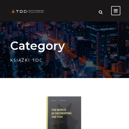
Category
KSIĄŻKI TOC