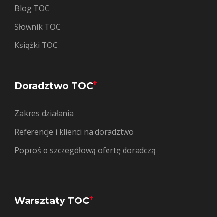
Blog TOC
Słownik TOC
Książki TOC
+
Doradztwo TOC
Zakres działania
Referencje i klienci na doradztwo
Poproś o szczegółową ofertę doradczą
+
Warsztaty TOC