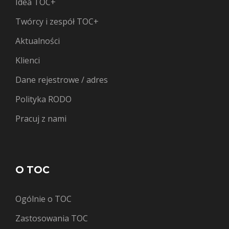
Idea TOC+
Twórcy i zespół TOC+
Aktualności
Klienci
Dane rejestrowe / adres
Polityka RODO
Pracuj z nami
O TOC
Ogólnie o TOC
Zastosowania TOC