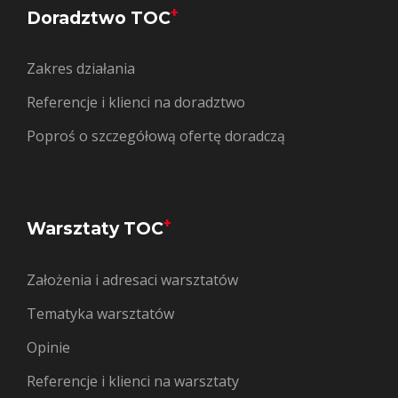
+
Doradztwo TOC
Zakres działania
Referencje i klienci na doradztwo
Poproś o szczegółową ofertę doradczą
+
Warsztaty TOC
Założenia i adresaci warsztatów
Tematyka warsztatów
Opinie
Referencje i klienci na warsztaty