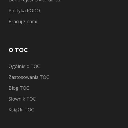
Polityka RODO
Pracuj z nami
O TOC
Ogólnie o TOC
Zastosowania TOC
Blog TOC
Słownik TOC
Książki TOC