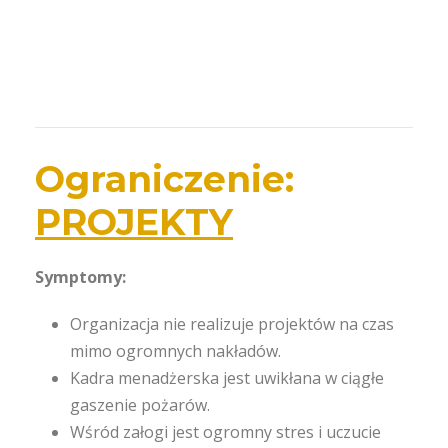
Ograniczenie:
PROJEKTY
Symptomy:
Organizacja nie realizuje projektów na czas
mimo ogromnych nakładów.
Kadra menadżerska jest uwikłana w ciągłe
gaszenie pożarów.
Wśród załogi jest ogromny stres i uczucie