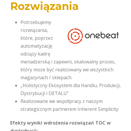
Rozwiązania
Potrzebujemy
rozwiązania,
które, poprzez
automatyzację
odciąży kadrę
menadżerską i zapewni, skalowalny proces,
który może być realizowany we wszystkich
magazynach / sklepach.
„Holistyczny Ekosystem dla Handlu, Produkcji,
Dystrybucji i DETALU”
Realizowane we współpracy z naszym
strategicznym partnerem Inherent Simplicity
Efekty wyniki wdrożenia rozwiązań TOC w
dystrybucji: