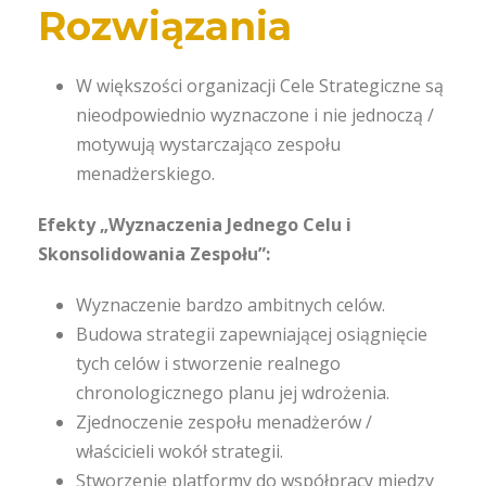
Rozwiązania
W większości organizacji Cele Strategiczne są
nieodpowiednio wyznaczone i nie jednoczą /
motywują wystarczająco zespołu
menadżerskiego.
Efekty „Wyznaczenia Jednego Celu i
Skonsolidowania Zespołu”:
Wyznaczenie bardzo ambitnych celów.
Budowa strategii zapewniającej osiągnięcie
tych celów i stworzenie realnego
chronologicznego planu jej wdrożenia.
Zjednoczenie zespołu menadżerów /
właścicieli wokół strategii.
Stworzenie platformy do współpracy między