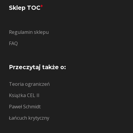
+
Sklep TOC
Regulamin sklepu
FAQ
Przeczytaj także o:
Teoria ograniczeń
Książka CEL II
Paweł Schmidt
Łańcuch krytyczny