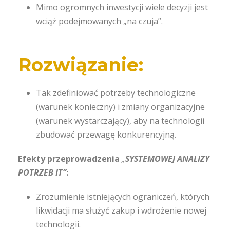
Mimo ogromnych inwestycji wiele decyzji jest
wciąż podejmowanych „na czuja”.
Rozwiązanie:
Tak zdefiniować potrzeby technologiczne
(warunek konieczny) i zmiany organizacyjne
(warunek wystarczający), aby na technologii
zbudować przewagę konkurencyjną.
Efekty przeprowadzenia
„
SYSTEMOWEJ ANALIZY
POTRZEB IT”
:
Zrozumienie istniejących ograniczeń, których
likwidacji ma służyć zakup i wdrożenie nowej
technologii.