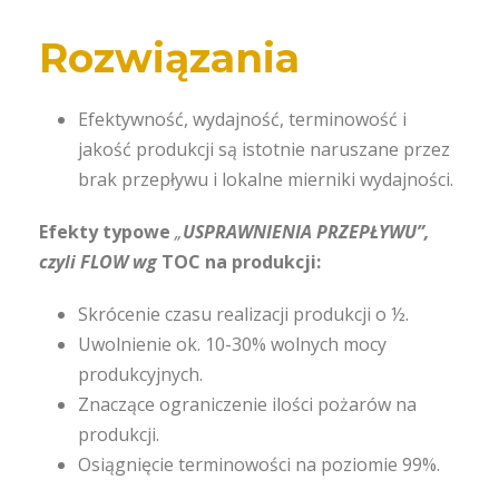
Rozwiązania
Efektywność, wydajność, terminowość i
jakość produkcji są istotnie naruszane przez
brak przepływu i lokalne mierniki wydajności.
Efekty typowe
„
USPRAWNIENIA PRZEPŁYWU”,
czyli FLOW wg
TOC na produkcji:
Skrócenie czasu realizacji produkcji o ½.
Uwolnienie ok. 10-30% wolnych mocy
produkcyjnych.
Znaczące ograniczenie ilości pożarów na
produkcji.
Osiągnięcie terminowości na poziomie 99%.