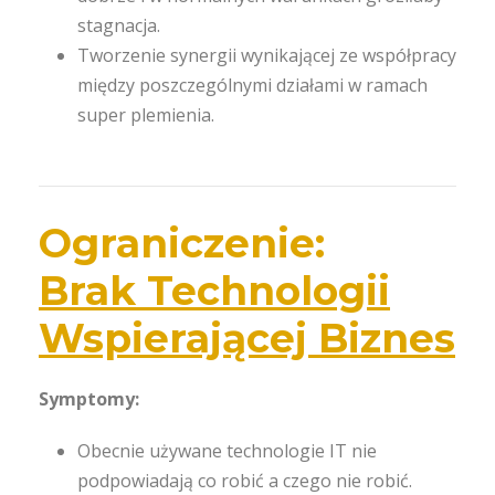
stagnacja.
Tworzenie synergii wynikającej ze współpracy
między poszczególnymi działami w ramach
super plemienia.
Ograniczenie:
Brak Technologii
Wspierającej Biznes
Symptomy:
Obecnie używane technologie IT nie
podpowiadają co robić a czego nie robić.