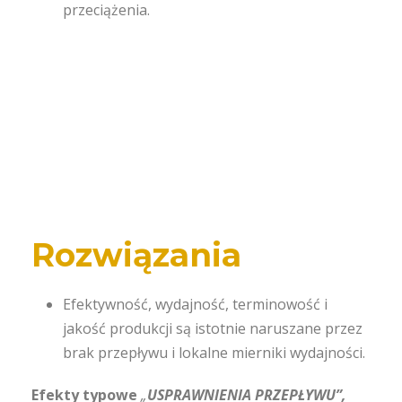
przeciążenia.
Rozwiązania
Efektywność, wydajność, terminowość i
jakość produkcji są istotnie naruszane przez
brak przepływu i lokalne mierniki wydajności.
Efekty typowe
„
USPRAWNIENIA PRZEPŁYWU”,