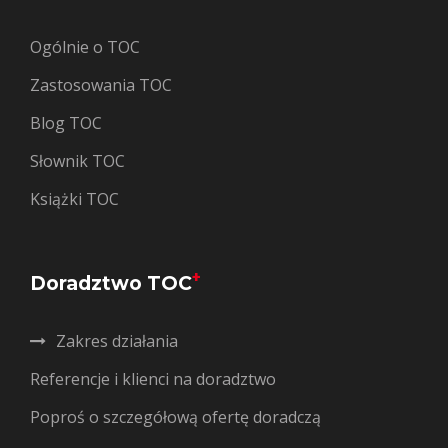
Ogólnie o TOC
Zastosowania TOC
Blog TOC
Słownik TOC
Książki TOC
+
Doradztwo TOC
Zakres działania
Referencje i klienci na doradztwo
Poproś o szczegółową ofertę doradczą