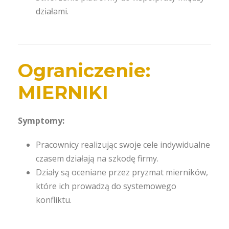
działami.
Ograniczenie:
MIERNIKI
Symptomy:
Pracownicy realizując swoje cele indywidualne
czasem działają na szkodę firmy.
Działy są oceniane przez pryzmat mierników,
które ich prowadzą do systemowego
konfliktu.