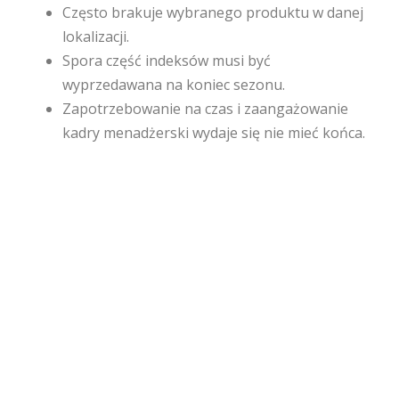
Często brakuje wybranego produktu w danej
lokalizacji.
Spora część indeksów musi być
wyprzedawana na koniec sezonu.
Zapotrzebowanie na czas i zaangażowanie
kadry menadżerski wydaje się nie mieć końca.