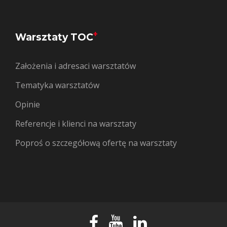
+
Warsztaty TOC
Założenia i adresaci warsztatów
Tematyka warsztatów
Opinie
Referencje i klienci na warsztaty
Poproś o szczegółową ofertę na warsztaty