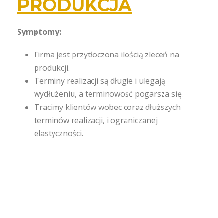
PRODUKCJA
Symptomy:
Firma jest przytłoczona ilością zleceń na
produkcji.
Terminy realizacji są długie i ulegają
wydłużeniu, a terminowość pogarsza się.
Tracimy klientów wobec coraz dłuższych
terminów realizacji, i ograniczanej
elastyczności.