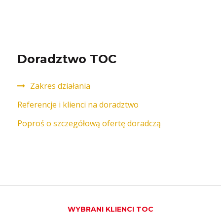
Doradztwo TOC
Zakres działania
Referencje i klienci na doradztwo
Poproś o szczegółową ofertę doradczą
WYBRANI KLIENCI TOC