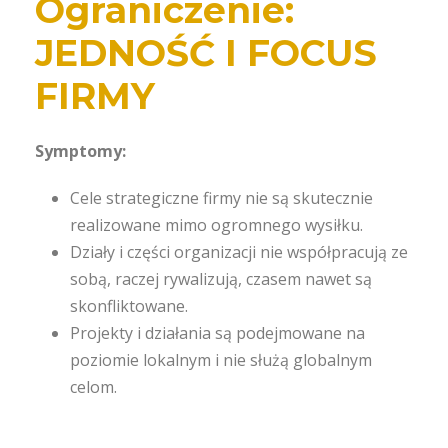
Ograniczenie:
JEDNOŚĆ I FOCUS
FIRMY
Symptomy:
Cele strategiczne firmy nie są skutecznie
realizowane mimo ogromnego wysiłku.
Działy i części organizacji nie współpracują ze
sobą, raczej rywalizują, czasem nawet są
skonfliktowane.
Projekty i działania są podejmowane na
poziomie lokalnym i nie służą globalnym
celom.