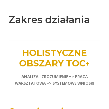
Zakres działania
HOLISTYCZNE
OBSZARY TOC
+
ANALIZA I ZROZUMIENIE => PRACA
WARSZTATOWA => SYSTEMOWE WNIOSKI