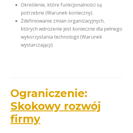
Określenie, które funkcjonalności są
potrzebne (Warunek konieczny).
Zdefiniowanie zmian organizacyjnych,
których wdrożenie jest konieczne dla pełnego
wykorzystania technologii (Warunek
wystarczający).
Ograniczenie:
Skokowy rozwój
firmy