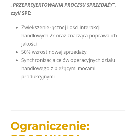
„
PRZEPROJEKTOWANIA PROCESU SPRZEDAŻY”,
czyli
SPE:
Zwiększenie łącznej ilości interakcji
handlowych 2x oraz znacząca poprawa ich
jakości.
50% wzrost nowej sprzedaży.
Synchronizacja celów operacyjnych działu
handlowego z bieżącymi mocami
produkcyjnymi.
Ograniczenie: