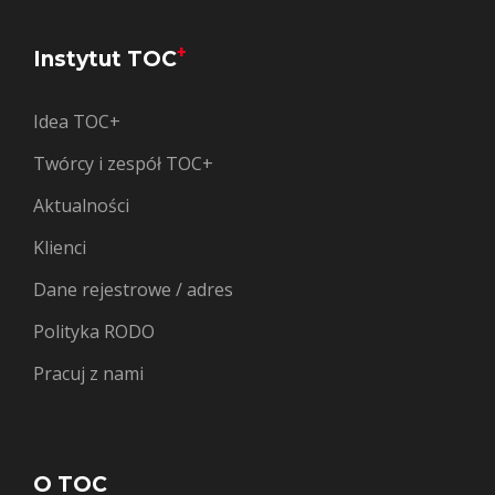
+
Instytut TOC
Idea TOC+
Twórcy i zespół TOC+
Aktualności
Klienci
Dane rejestrowe / adres
Polityka RODO
Pracuj z nami
O TOC