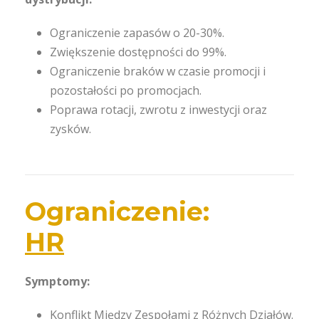
Ograniczenie zapasów o 20-30%.
Zwiększenie dostępności do 99%.
Ograniczenie braków w czasie promocji i
pozostałości po promocjach.
Poprawa rotacji, zwrotu z inwestycji oraz
zysków.
Ograniczenie:
HR
Symptomy:
Konflikt Między Zespołami z Różnych Działów.