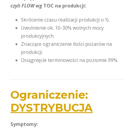
czyli FLOW wg
TOC na produkcji:
Skrócenie czasu realizacji produkcji o ½.
Uwolnienie ok. 10-30% wolnych mocy
produkcyjnych.
Znaczące ograniczenie ilości pożarów na
produkcji.
Osiągnięcie terminowości na poziomie 99%.
Ograniczenie:
DYSTRYBUCJA
Symptomy: