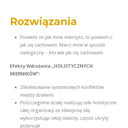
Rozwiązania
Powiedz mi jak mnie mierzysz, to powiem ci
jak się zachowam. Mierz mnie w sposób
nielogiczny – kto wie jak się zachowam.
Efekty Wdrożenia „HOLISTYCZNYCH
MIERNIKÓW”:
Zlikwidowanie systemowych konfliktów
między działami.
Poszczególne działy realizują cele holistyczne
całej organizacji ze zdwojoną siłą
wykorzystując swój obecny, często ukryty
potencjał.