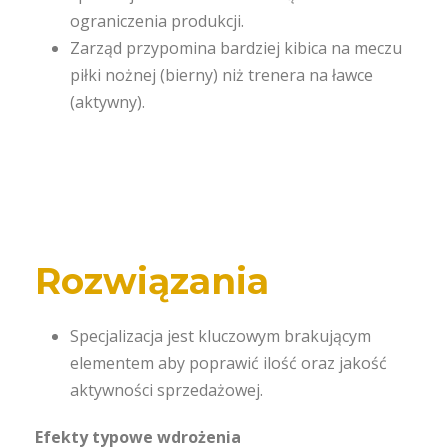
ograniczenia produkcji.
Zarząd przypomina bardziej kibica na meczu
piłki nożnej (bierny) niż trenera na ławce
(aktywny).
Rozwiązania
Specjalizacja jest kluczowym brakującym
elementem aby poprawić ilość oraz jakość
aktywności sprzedażowej.
Efekty typowe wdrożenia