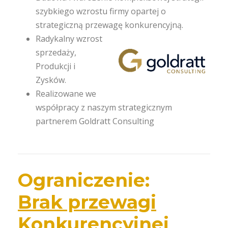
szybkiego wzrostu firmy opartej o
strategiczną przewagę konkurencyjną.
Radykalny wzrost
sprzedaży,
Produkcji i
Zysków.
Realizowane we
współpracy z naszym strategicznym
partnerem Goldratt Consulting
Ograniczenie:
Brak przewagi
Konkurencyjnej