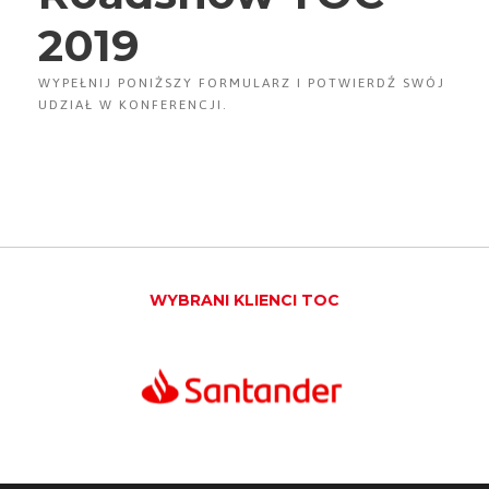
2019
WYPEŁNIJ PONIŻSZY FORMULARZ I POTWIERDŹ SWÓJ
UDZIAŁ W KONFERENCJI.
WYBRANI KLIENCI TOC