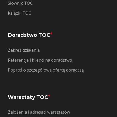
Słownik TOC
Książki TOC
+
Doradztwo TOC
Zakres działania
Referencje i klienci na doradztwo
Poproś o szczegółową ofertę doradczą
+
Warsztaty TOC
Założenia i adresaci warsztatów