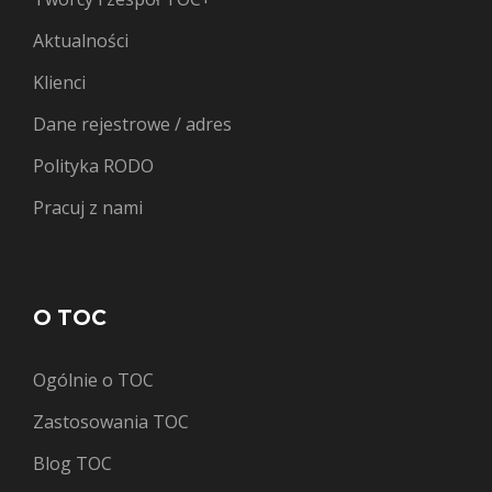
Aktualności
Klienci
Dane rejestrowe / adres
Polityka RODO
Pracuj z nami
O TOC
Ogólnie o TOC
Zastosowania TOC
Blog TOC