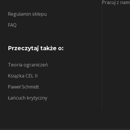
Pracuj z nam
Regulamin sklepu
FAQ
Przeczytaj także o:
Teoria ograniczeń
Książka CEL II
Paweł Schmidt
Łańcuch krytyczny