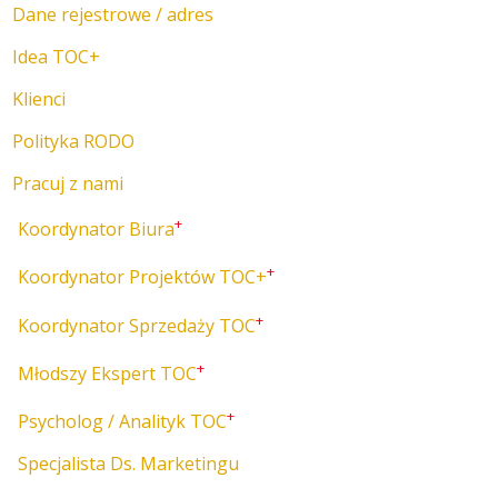
Dane rejestrowe / adres
Idea TOC+
Klienci
Polityka RODO
Pracuj z nami
+
Koordynator Biura
+
Koordynator Projektów TOC+
+
Koordynator Sprzedaży TOC
+
Młodszy Ekspert TOC
+
Psycholog / Analityk TOC
Specjalista Ds. Marketingu