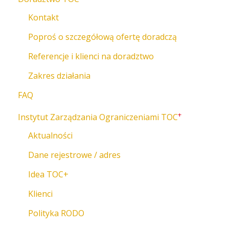
Kontakt
Poproś o szczegółową ofertę doradczą
Referencje i klienci na doradztwo
Zakres działania
FAQ
+
Instytut Zarządzania Ograniczeniami TOC
Aktualności
Dane rejestrowe / adres
Idea TOC+
Klienci
Polityka RODO