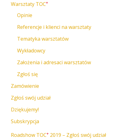
+
Warsztaty TOC
Opinie
Referencje i klienci na warsztaty
Tematyka warsztatów
Wykładowcy
Założenia i adresaci warsztatów
Zgłoś się
Zamówienie
Zgłoś swój udział
Dziękujemy!
Subskrypcja
+
Roadshow TOC
2019 – Zgłoś swój udział