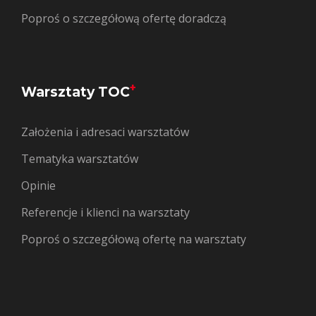
Poproś o szczegółową ofertę doradczą
+
Warsztaty TOC
Założenia i adresaci warsztatów
Tematyka warsztatów
Opinie
Referencje i klienci na warsztaty
Poproś o szczegółową ofertę na warsztaty