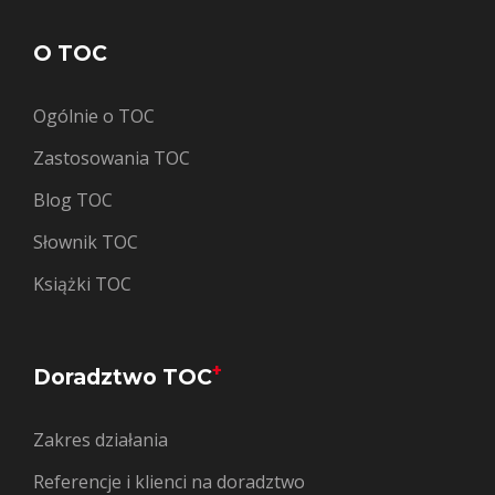
O TOC
Ogólnie o TOC
Zastosowania TOC
Blog TOC
Słownik TOC
Książki TOC
+
Doradztwo TOC
Zakres działania
Referencje i klienci na doradztwo