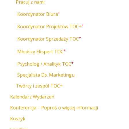
Pracuj z nami
+
Koordynator Biura
+
Koordynator Projektów TOC+
+
Koordynator Sprzedaży TOC
+
Młodszy Ekspert TOC
+
Psycholog / Analityk TOC
Specjalista Ds. Marketingu
Twórcy i zespół TOC+
Kalendarz Wydarzeń
Konferencja – Poproś o więcej informacji
Koszyk