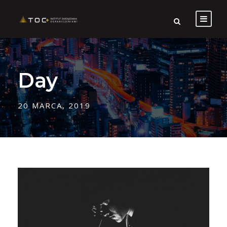
Day
20 MARCA, 2019