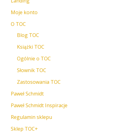
Landing
Moje konto
O TOC
Blog TOC
Książki TOC
Ogólnie o TOC
Słownik TOC
Zastosowania TOC
Paweł Schmidt
Paweł Schmidt Inspiracje
Regulamin sklepu
Sklep TOC+