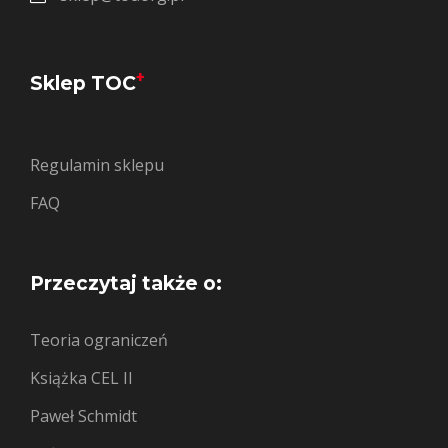
+
Sklep TOC
Regulamin sklepu
FAQ
Przeczytaj także o:
Teoria ograniczeń
Książka CEL II
Paweł Schmidt