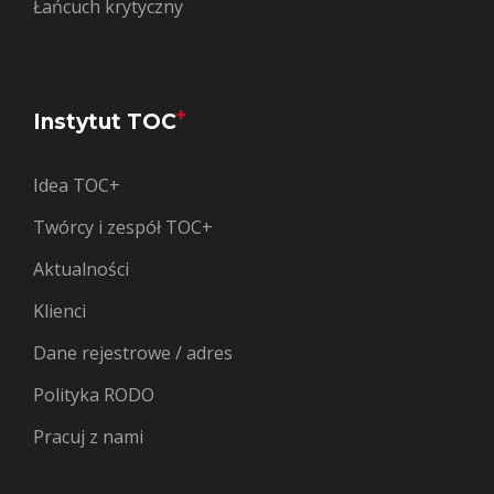
Łańcuch krytyczny
+
Instytut TOC
Idea TOC+
Twórcy i zespół TOC+
Aktualności
Klienci
Dane rejestrowe / adres
Polityka RODO
Pracuj z nami