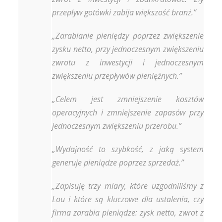
przepływ gotówki zabija większość branż.”
„Zarabianie pieniędzy poprzez zwiększenie
zysku netto, przy jednoczesnym zwiększeniu
zwrotu z inwestycji i jednoczesnym
zwiększeniu przepływów pieniężnych.”
„Celem jest zmniejszenie kosztów
operacyjnych i zmniejszenie zapasów przy
jednoczesnym zwiększeniu przerobu.”
„Wydajność to szybkość, z jaką system
generuje pieniądze poprzez sprzedaż.”
„Zapisuję trzy miary, które uzgodniliśmy z
Lou i które są kluczowe dla ustalenia, czy
firma zarabia pieniądze: zysk netto, zwrot z