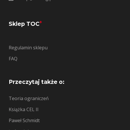
+
Sklep TOC
Regulamin sklepu
FAQ
Przeczytaj także o:
Teoria ograniczeń
Książka CEL II
Paweł Schmidt