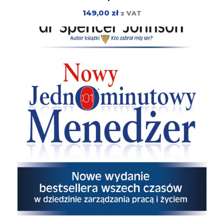
149,00
zł
z VAT