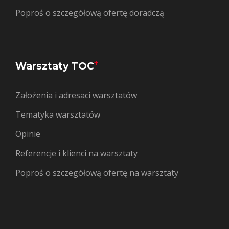
Poproś o szczegółową ofertę doradczą
+
Warsztaty TOC
Założenia i adresaci warsztatów
Tematyka warsztatów
Opinie
Referencje i klienci na warsztaty
Poproś o szczegółową ofertę na warsztaty