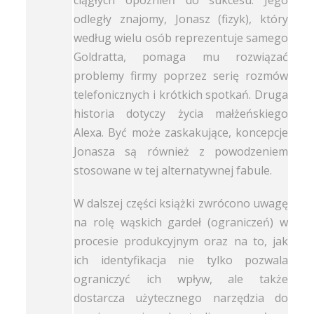
odległy znajomy, Jonasz (fizyk), który
według wielu osób reprezentuje samego
Goldratta, pomaga mu rozwiązać
problemy firmy poprzez serię rozmów
telefonicznych i krótkich spotkań. Druga
historia dotyczy życia małżeńskiego
Alexa. Być może zaskakujące, koncepcje
Jonasza są również z powodzeniem
stosowane w tej alternatywnej fabule.
W dalszej części książki zwrócono uwagę
na rolę wąskich gardeł (ograniczeń) w
procesie produkcyjnym oraz na to, jak
ich identyfikacja nie tylko pozwala
ograniczyć ich wpływ, ale także
dostarcza użytecznego narzędzia do