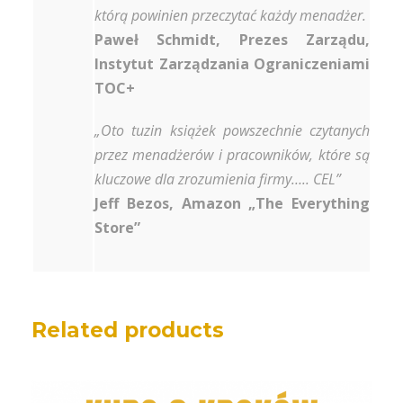
którą powinien przeczytać każdy menadżer.
Paweł Schmidt, Prezes Zarządu,
Instytut Zarządzania Ograniczeniami
TOC+
„Oto tuzin książek powszechnie czytanych
przez menadżerów i pracowników, które są
kluczowe dla zrozumienia firmy….. CEL”
Jeff Bezos, Amazon „The Everything
Store”
Related products