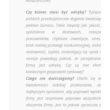
Amazon.com)
Czy biznes musi być udręką?
Tysiące
polskich przedsiębiorców dogania światowy
peleton biznesu. Takie kłopoty jak: jakość,
opóźnienia w dostawach, rotacja
pracowników, chybione inwestycje, stres,
brak realnej przewagi konkurencyjnej, niska
rentowność, szybko zmieniający się rynek i
recesja powodują jednak, że zarządzanie
firmą jest udręką. Czy są one złem
koniecznym gospodarki rynkowej?
Czego nie dostrzegamy?
Utarło się w
świadomości ludzkiej przekonanie, że
najlepszym sposobem, aby poprawić wyniki
firmy jest stopniowa poprawa wszystkich
obszarów firmy. Jest to jednak sprzeczne z