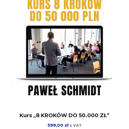
Kurs „8 KROKÓW DO 50.000 ZŁ”
599,00
zł
z VAT