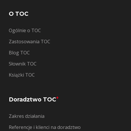
O TOC
Ogólnie o TOC
Zastosowania TOC
Blog TOC
Słownik TOC
Książki TOC
+
Doradztwo TOC
Zakres działania
Referencje i klienci na doradztwo