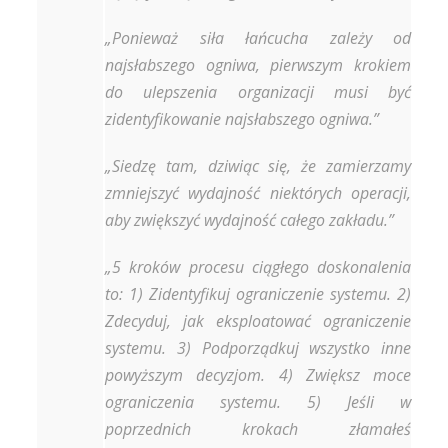
„Ponieważ siła łańcucha zależy od
najsłabszego ogniwa, pierwszym krokiem
do ulepszenia organizacji musi być
zidentyfikowanie najsłabszego ogniwa.”
„Siedzę tam, dziwiąc się, że zamierzamy
zmniejszyć wydajność niektórych operacji,
aby zwiększyć wydajność całego zakładu.”
„5 kroków procesu ciągłego doskonalenia
to: 1) Zidentyfikuj ograniczenie systemu. 2)
Zdecyduj, jak eksploatować ograniczenie
systemu. 3) Podporządkuj wszystko inne
powyższym decyzjom. 4) Zwiększ moce
ograniczenia systemu. 5) Jeśli w
poprzednich krokach złamałeś