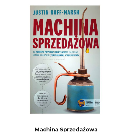
Machina Sprzedażowa