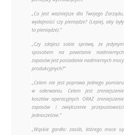
„Co jest ważniejsze dla Twojego Zarządu,
wydajności czy pieniądze? (Lepiej, aby były
to pieniądze).”
„Czy zdajesz sobie sprawę, że jedynym
sposobem na powstanie nadmiernych
zapasów jest posiadanie nadmiernych mocy
produkcyjnych?”
„Celem nie jest poprawa jednego pomiaru
w oderwaniu. Celem jest zmniejszenie
kosztów operacyjnych ORAZ zmniejszenie
zapasów i zwiększenie przepustowości
jednocześnie.”
„Wąskie gardło: zasób, którego moce są