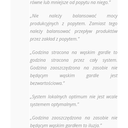
równe lub mniejsze od popytu na niego.”
„Nie należy balansować mocy
produkcyjnych z popytem. Zamiast tego
należy balansować przepływ produktów
przez zakład z popytem.”
„Godzina stracona na wąskim gardle to
godzina stracona przez cały system.
Godzina zaoszczędzona na zasobie nie
będącym wąskim gardle jest
bezwartościowa.”
„System lokalnych optimum nie jest wcale
systemem optymalnym.”
„Godzina zaoszczędzona na zasobie nie
będącym wąskim gardłem to iluzja.”