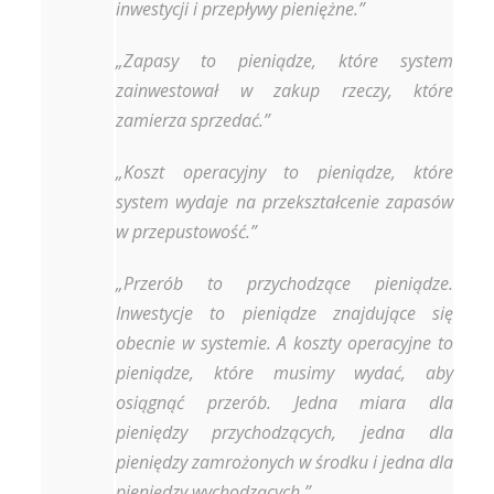
inwestycji i przepływy pieniężne.”
„Zapasy to pieniądze, które system
zainwestował w zakup rzeczy, które
zamierza sprzedać.”
„Koszt operacyjny to pieniądze, które
system wydaje na przekształcenie zapasów
w przepustowość.”
„Przerób to przychodzące pieniądze.
Inwestycje to pieniądze znajdujące się
obecnie w systemie. A koszty operacyjne to
pieniądze, które musimy wydać, aby
osiągnąć przerób. Jedna miara dla
pieniędzy przychodzących, jedna dla
pieniędzy zamrożonych w środku i jedna dla
pieniędzy wychodzących.”