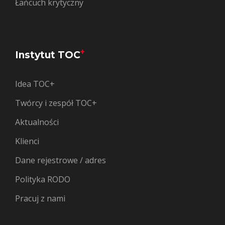
Łańcuch krytyczny
+
Instytut TOC
Idea TOC+
Twórcy i zespół TOC+
Aktualności
Klienci
Dane rejestrowe / adres
Polityka RODO
Pracuj z nami