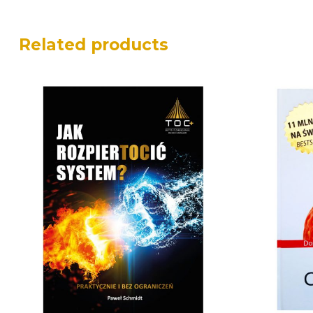
Related products